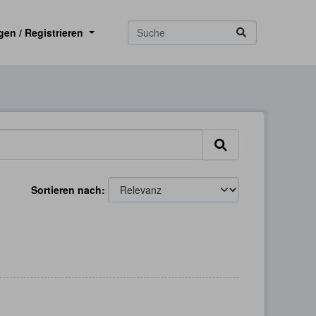
gen / Registrieren
Sortieren nach