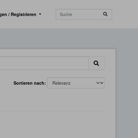
gen / Registrieren
Sortieren nach