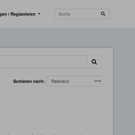
gen / Registrieren
Sortieren nach