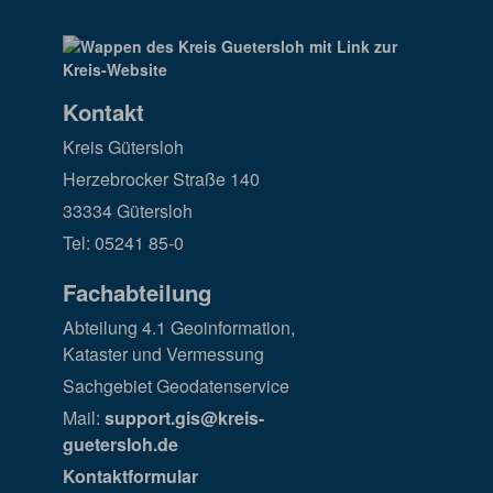
Kontakt
Kreis Gütersloh
Herzebrocker Straße 140
33334 Gütersloh
Tel: 05241 85-0
Fachabteilung
Abteilung 4.1 Geoinformation,
Kataster und Vermessung
Sachgebiet Geodatenservice
Mail:
support.gis@kreis-
guetersloh.de
Kontaktformular