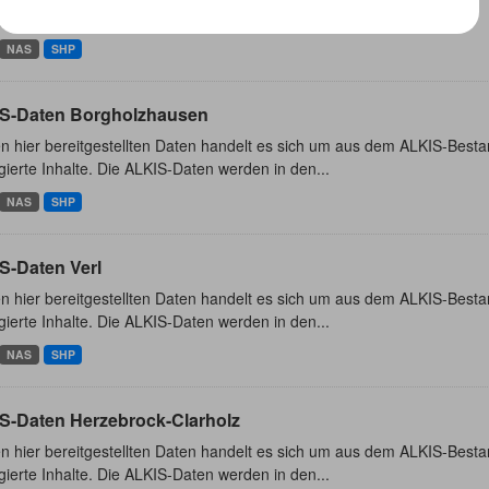
ierte Inhalte. Die ALKIS-Daten werden in den...
NAS
SHP
S-Daten Borgholzhausen
n hier bereitgestellten Daten handelt es sich um aus dem ALKIS-Besta
ierte Inhalte. Die ALKIS-Daten werden in den...
NAS
SHP
S-Daten Verl
n hier bereitgestellten Daten handelt es sich um aus dem ALKIS-Besta
ierte Inhalte. Die ALKIS-Daten werden in den...
NAS
SHP
S-Daten Herzebrock-Clarholz
n hier bereitgestellten Daten handelt es sich um aus dem ALKIS-Besta
ierte Inhalte. Die ALKIS-Daten werden in den...