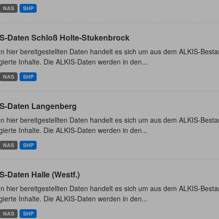
NAS
SHP
S-Daten Schloß Holte-Stukenbrock
n hier bereitgestellten Daten handelt es sich um aus dem ALKIS-Besta
ierte Inhalte. Die ALKIS-Daten werden in den...
NAS
SHP
S-Daten Langenberg
n hier bereitgestellten Daten handelt es sich um aus dem ALKIS-Besta
ierte Inhalte. Die ALKIS-Daten werden in den...
NAS
SHP
-Daten Halle (Westf.)
n hier bereitgestellten Daten handelt es sich um aus dem ALKIS-Besta
ierte Inhalte. Die ALKIS-Daten werden in den...
NAS
SHP