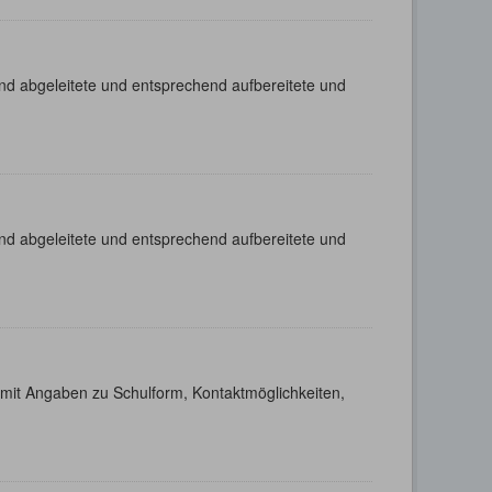
nd abgeleitete und entsprechend aufbereitete und
nd abgeleitete und entsprechend aufbereitete und
h mit Angaben zu Schulform, Kontaktmöglichkeiten,