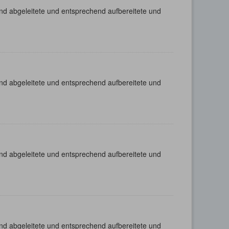
nd abgeleitete und entsprechend aufbereitete und
nd abgeleitete und entsprechend aufbereitete und
nd abgeleitete und entsprechend aufbereitete und
nd abgeleitete und entsprechend aufbereitete und