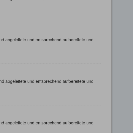
nd abgeleitete und entsprechend aufbereitete und
nd abgeleitete und entsprechend aufbereitete und
nd abgeleitete und entsprechend aufbereitete und