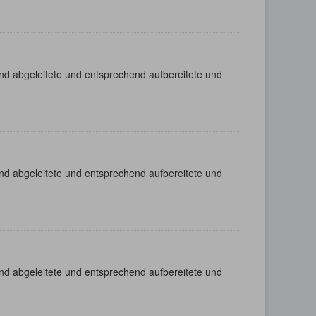
nd abgeleitete und entsprechend aufbereitete und
nd abgeleitete und entsprechend aufbereitete und
nd abgeleitete und entsprechend aufbereitete und