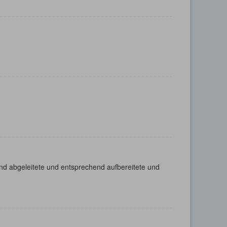
nd abgeleitete und entsprechend aufbereitete und