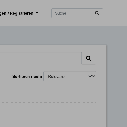
gen / Registrieren
Sortieren nach