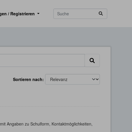
gen / Registrieren
Sortieren nach
h mit Angaben zu Schulform, Kontaktmöglichkeiten,