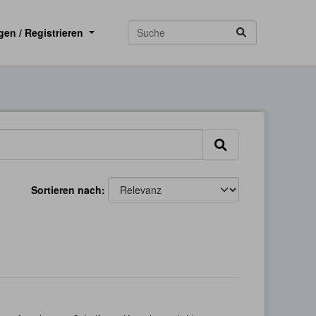
gen / Registrieren
Sortieren nach