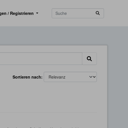
gen / Registrieren
Sortieren nach