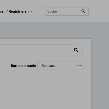
gen / Registrieren
Sortieren nach