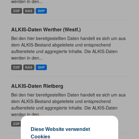
werden in den...
DXF
NAS
SHP
ALKIS-Daten Werther (Westf.)
Bei den hier bereitgestellten Daten handelt es sich um aus
dem ALKIS-Bestand abgeleitete und entsprechend
aufbereitete und aggregierte Inhalte. Die ALKIS-Daten
werden in den...
DXF
NAS
SHP
ALKIS-Daten Rietberg
Bei den hier bereitgestellten Daten handelt es sich um aus
dem ALKIS-Bestand abgeleitete und entsprechend
aufbereitete und aggregierte Inhalte. Die ALKIS-Daten
werden in den...
DXF
NAS
SHP
Diese Website verwendet
Cookies