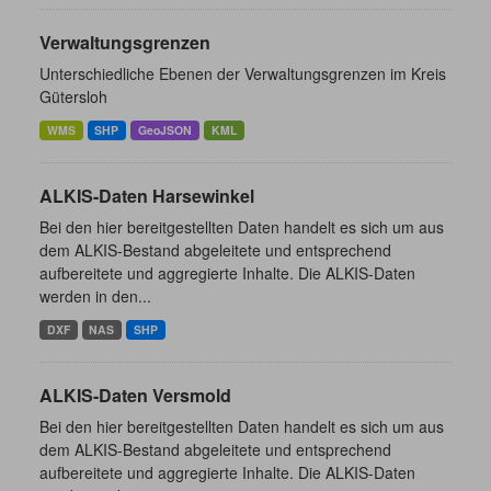
Verwaltungsgrenzen
Unterschiedliche Ebenen der Verwaltungsgrenzen im Kreis
Gütersloh
WMS
SHP
GeoJSON
KML
ALKIS-Daten Harsewinkel
Bei den hier bereitgestellten Daten handelt es sich um aus
dem ALKIS-Bestand abgeleitete und entsprechend
aufbereitete und aggregierte Inhalte. Die ALKIS-Daten
werden in den...
DXF
NAS
SHP
ALKIS-Daten Versmold
Bei den hier bereitgestellten Daten handelt es sich um aus
dem ALKIS-Bestand abgeleitete und entsprechend
aufbereitete und aggregierte Inhalte. Die ALKIS-Daten