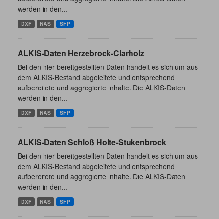
werden in den...
DXF
NAS
SHP
ALKIS-Daten Herzebrock-Clarholz
Bei den hier bereitgestellten Daten handelt es sich um aus
dem ALKIS-Bestand abgeleitete und entsprechend
aufbereitete und aggregierte Inhalte. Die ALKIS-Daten
werden in den...
DXF
NAS
SHP
ALKIS-Daten Schloß Holte-Stukenbrock
Bei den hier bereitgestellten Daten handelt es sich um aus
dem ALKIS-Bestand abgeleitete und entsprechend
aufbereitete und aggregierte Inhalte. Die ALKIS-Daten
werden in den...
DXF
NAS
SHP