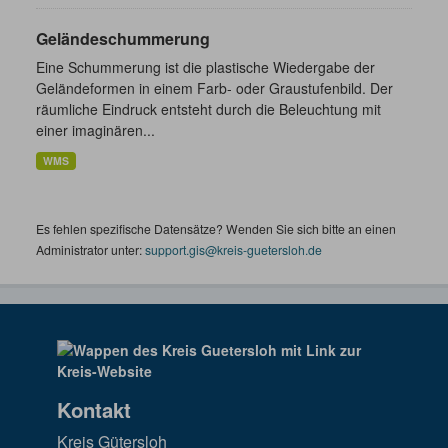
Geländeschummerung
Eine Schummerung ist die plastische Wiedergabe der
Geländeformen in einem Farb- oder Graustufenbild. Der
räumliche Eindruck entsteht durch die Beleuchtung mit
einer imaginären...
WMS
Es fehlen spezifische Datensätze? Wenden Sie sich bitte an einen
Administrator unter:
support.gis@kreis-guetersloh.de
Kontakt
Kreis Gütersloh