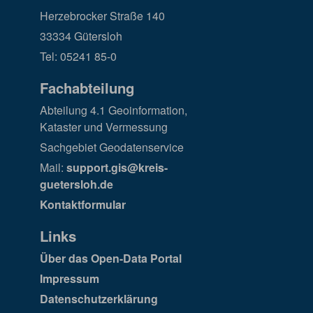
Herzebrocker Straße 140
33334 Gütersloh
Tel: 05241 85-0
Fachabteilung
Abteilung 4.1 Geoinformation,
Kataster und Vermessung
Sachgebiet Geodatenservice
Mail:
support.gis@kreis-
guetersloh.de
Kontaktformular
Links
Über das Open-Data Portal
Impressum
Datenschutzerklärung