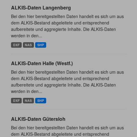
ALKIS-Daten Langenberg
Bei den hier bereitgestellten Daten handelt es sich um aus
dem ALKIS-Bestand abgeleitete und entsprechend
aufbereitete und aggregierte Inhalte. Die ALKIS-Daten
werden in den...
DXF
NAS
SHP
ALKIS-Daten Halle (Westf.)
Bei den hier bereitgestellten Daten handelt es sich um aus
dem ALKIS-Bestand abgeleitete und entsprechend
aufbereitete und aggregierte Inhalte. Die ALKIS-Daten
werden in den...
DXF
NAS
SHP
ALKIS-Daten Gütersloh
Bei den hier bereitgestellten Daten handelt es sich um aus
dem ALKIS-Bestand abgeleitete und entsprechend