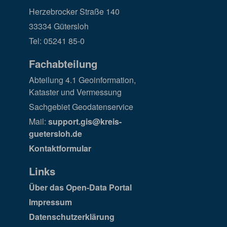
Herzebrocker Straße 140
33334 Gütersloh
Tel: 05241 85-0
Fachabteilung
Abteilung 4.1 Geoinformation,
Kataster und Vermessung
Sachgebiet Geodatenservice
Mail:
support.gis@kreis-
guetersloh.de
Kontaktformular
Links
Über das Open-Data Portal
Impressum
Datenschutzerklärung