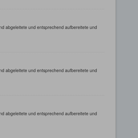
nd abgeleitete und entsprechend aufbereitete und
nd abgeleitete und entsprechend aufbereitete und
nd abgeleitete und entsprechend aufbereitete und