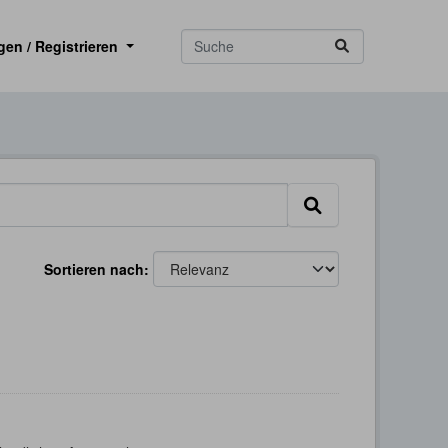
gen / Registrieren
Sortieren nach