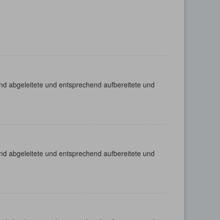
nd abgeleitete und entsprechend aufbereitete und
nd abgeleitete und entsprechend aufbereitete und