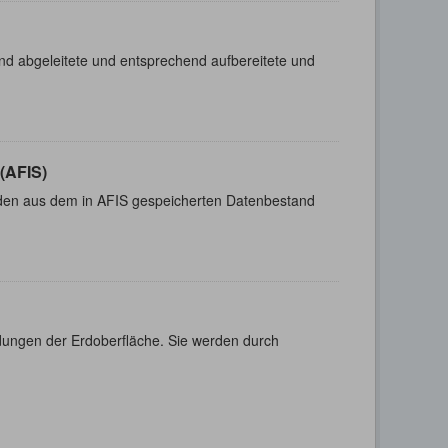
nd abgeleitete und entsprechend aufbereitete und
(AFIS)
n aus dem in AFIS gespeicherten Datenbestand
dungen der Erdoberfläche. Sie werden durch