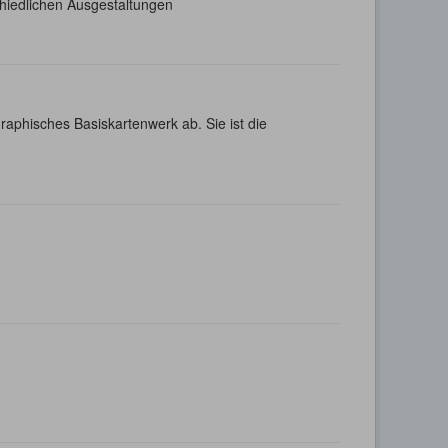
chiedlichen Ausgestaltungen
aphisches Basiskartenwerk ab. Sie ist die