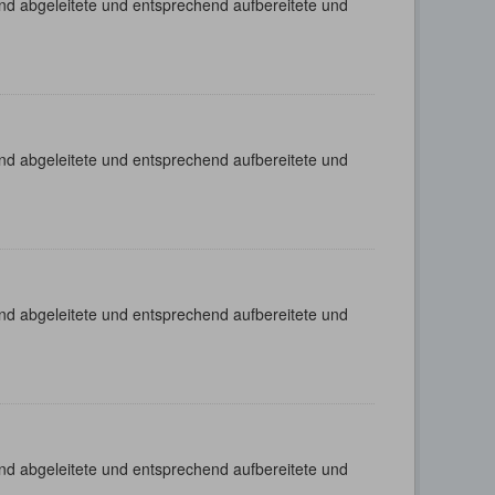
nd abgeleitete und entsprechend aufbereitete und
nd abgeleitete und entsprechend aufbereitete und
nd abgeleitete und entsprechend aufbereitete und
nd abgeleitete und entsprechend aufbereitete und