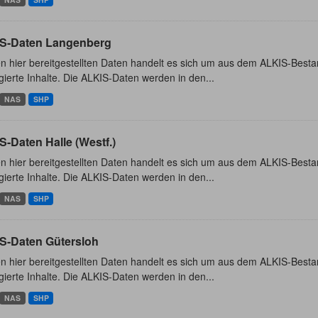
S-Daten Langenberg
n hier bereitgestellten Daten handelt es sich um aus dem ALKIS-Besta
ierte Inhalte. Die ALKIS-Daten werden in den...
NAS
SHP
-Daten Halle (Westf.)
n hier bereitgestellten Daten handelt es sich um aus dem ALKIS-Besta
ierte Inhalte. Die ALKIS-Daten werden in den...
NAS
SHP
S-Daten Gütersloh
n hier bereitgestellten Daten handelt es sich um aus dem ALKIS-Besta
ierte Inhalte. Die ALKIS-Daten werden in den...
NAS
SHP