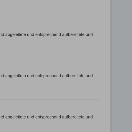
nd abgeleitete und entsprechend aufbereitete und
nd abgeleitete und entsprechend aufbereitete und
nd abgeleitete und entsprechend aufbereitete und