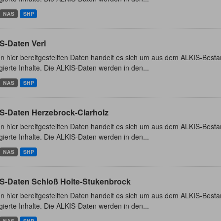
NAS
SHP
S-Daten Verl
n hier bereitgestellten Daten handelt es sich um aus dem ALKIS-Besta
ierte Inhalte. Die ALKIS-Daten werden in den...
NAS
SHP
S-Daten Herzebrock-Clarholz
n hier bereitgestellten Daten handelt es sich um aus dem ALKIS-Besta
ierte Inhalte. Die ALKIS-Daten werden in den...
NAS
SHP
S-Daten Schloß Holte-Stukenbrock
n hier bereitgestellten Daten handelt es sich um aus dem ALKIS-Besta
ierte Inhalte. Die ALKIS-Daten werden in den...
NAS
SHP