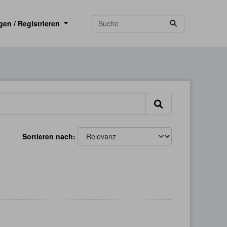
gen / Registrieren
Sortieren nach