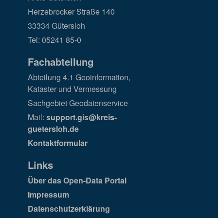
Herzebrocker Straße 140
33334 Gütersloh
Tel: 05241 85-0
Fachabteilung
Abteilung 4.1 Geoinformation,
Kataster und Vermessung
Sachgebiet Geodatenservice
Mail:
support.gis@kreis-
guetersloh.de
Kontaktformular
Links
Über das Open-Data Portal
Impressum
Datenschutzerklärung