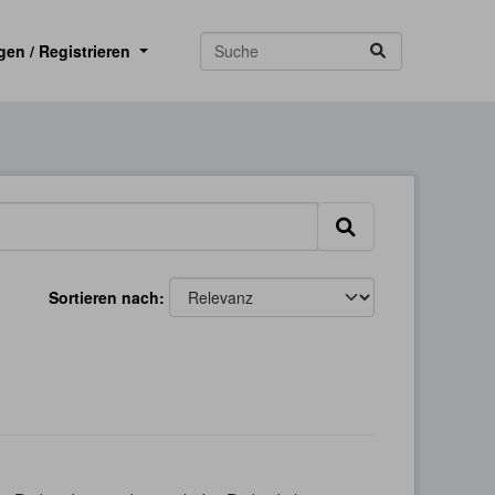
gen / Registrieren
Sortieren nach