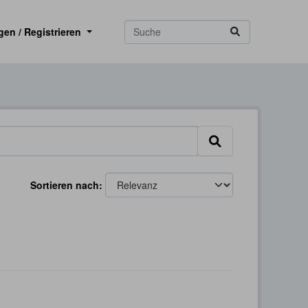
gen / Registrieren
Sortieren nach