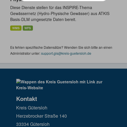
Diese Dienste stellen für das INSPIRE-Thema
Gewässernetz (Hydro-Physische Gewässer) aus ATKIS
Basis-DLM umgesetzte Daten bereit.
WMS
WFS
Es fehlen spezifische Datensätze? Wenden Sie sich bitte an einen
Administrator unter:
support.gis@kreis-guetersloh.de
Kontakt
Kreis Gütersloh
Herzebrocker Straße 140
33334 Gütersloh