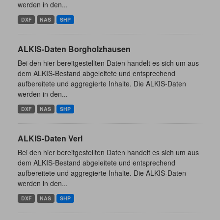
werden in den...
DXF
NAS
SHP
ALKIS-Daten Borgholzhausen
Bei den hier bereitgestellten Daten handelt es sich um aus
dem ALKIS-Bestand abgeleitete und entsprechend
aufbereitete und aggregierte Inhalte. Die ALKIS-Daten
werden in den...
DXF
NAS
SHP
ALKIS-Daten Verl
Bei den hier bereitgestellten Daten handelt es sich um aus
dem ALKIS-Bestand abgeleitete und entsprechend
aufbereitete und aggregierte Inhalte. Die ALKIS-Daten
werden in den...
DXF
NAS
SHP