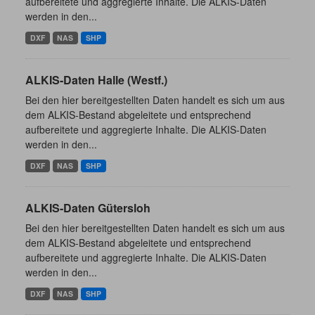
aufbereitete und aggregierte Inhalte. Die ALKIS-Daten
werden in den...
DXF
NAS
SHP
ALKIS-Daten Halle (Westf.)
Bei den hier bereitgestellten Daten handelt es sich um aus
dem ALKIS-Bestand abgeleitete und entsprechend
aufbereitete und aggregierte Inhalte. Die ALKIS-Daten
werden in den...
DXF
NAS
SHP
ALKIS-Daten Gütersloh
Bei den hier bereitgestellten Daten handelt es sich um aus
dem ALKIS-Bestand abgeleitete und entsprechend
aufbereitete und aggregierte Inhalte. Die ALKIS-Daten
werden in den...
DXF
NAS
SHP