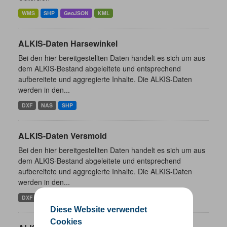
WMS
SHP
GeoJSON
KML
ALKIS-Daten Harsewinkel
Bei den hier bereitgestellten Daten handelt es sich um aus
dem ALKIS-Bestand abgeleitete und entsprechend
aufbereitete und aggregierte Inhalte. Die ALKIS-Daten
werden in den...
DXF
NAS
SHP
ALKIS-Daten Versmold
Bei den hier bereitgestellten Daten handelt es sich um aus
dem ALKIS-Bestand abgeleitete und entsprechend
aufbereitete und aggregierte Inhalte. Die ALKIS-Daten
werden in den...
DXF
NAS
SHP
Diese Website verwendet
Cookies