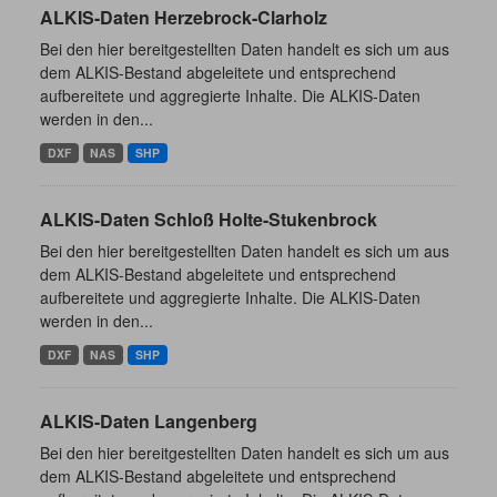
ALKIS-Daten Herzebrock-Clarholz
Bei den hier bereitgestellten Daten handelt es sich um aus
dem ALKIS-Bestand abgeleitete und entsprechend
aufbereitete und aggregierte Inhalte. Die ALKIS-Daten
werden in den...
DXF
NAS
SHP
ALKIS-Daten Schloß Holte-Stukenbrock
Bei den hier bereitgestellten Daten handelt es sich um aus
dem ALKIS-Bestand abgeleitete und entsprechend
aufbereitete und aggregierte Inhalte. Die ALKIS-Daten
werden in den...
DXF
NAS
SHP
ALKIS-Daten Langenberg
Bei den hier bereitgestellten Daten handelt es sich um aus
dem ALKIS-Bestand abgeleitete und entsprechend