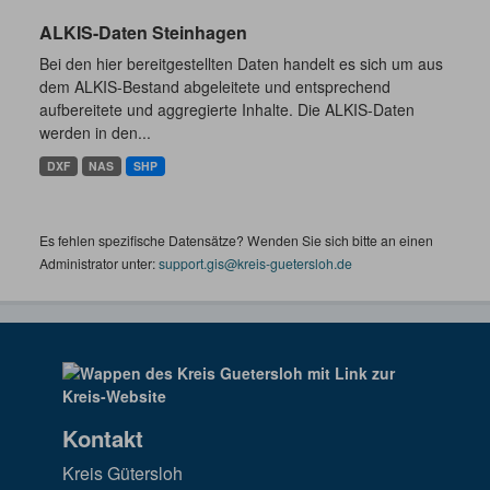
ALKIS-Daten Steinhagen
Bei den hier bereitgestellten Daten handelt es sich um aus
dem ALKIS-Bestand abgeleitete und entsprechend
aufbereitete und aggregierte Inhalte. Die ALKIS-Daten
werden in den...
DXF
NAS
SHP
Es fehlen spezifische Datensätze? Wenden Sie sich bitte an einen
Administrator unter:
support.gis@kreis-guetersloh.de
Kontakt
Kreis Gütersloh