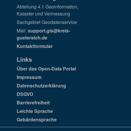
Abteilung 4.1 Geoinformation,
Kataster und Vermessung
Sachgebiet Geodatenservice
Mail:
support.gis@kreis-
guetersloh.de
Kontaktformular
Links
Über das Open-Data Portal
Impressum
Datenschutzerklärung
DSGVO
Barrierefreiheit
Leichte Sprache
Gebärdensprache