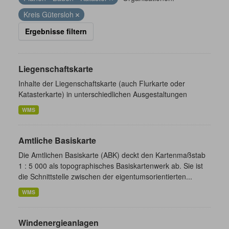
Kreis Gütersloh
Ergebnisse filtern
Liegenschaftskarte
Inhalte der Liegenschaftskarte (auch Flurkarte oder
Katasterkarte) in unterschiedlichen Ausgestaltungen
WMS
Amtliche Basiskarte
Die Amtlichen Basiskarte (ABK) deckt den Kartenmaßstab
1 : 5 000 als topographisches Basiskartenwerk ab. Sie ist
die Schnittstelle zwischen der eigentumsorientierten...
WMS
Windenergieanlagen