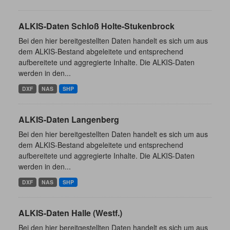
ALKIS-Daten Schloß Holte-Stukenbrock
Bei den hier bereitgestellten Daten handelt es sich um aus
dem ALKIS-Bestand abgeleitete und entsprechend
aufbereitete und aggregierte Inhalte. Die ALKIS-Daten
werden in den...
DXF
NAS
SHP
ALKIS-Daten Langenberg
Bei den hier bereitgestellten Daten handelt es sich um aus
dem ALKIS-Bestand abgeleitete und entsprechend
aufbereitete und aggregierte Inhalte. Die ALKIS-Daten
werden in den...
DXF
NAS
SHP
ALKIS-Daten Halle (Westf.)
Bei den hier bereitgestellten Daten handelt es sich um aus