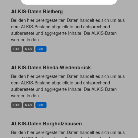
ALKIS-Daten Rietberg
Bei den hier bereitgestellten Daten handelt es sich um aus
dem ALKIS-Bestand abgeleitete und entsprechend
aufbereitete und aggregierte Inhalte. Die ALKIS-Daten
werden in den...
DXF
NAS
SHP
ALKIS-Daten Rheda-Wiedenbrück
Bei den hier bereitgestellten Daten handelt es sich um aus
dem ALKIS-Bestand abgeleitete und entsprechend
aufbereitete und aggregierte Inhalte. Die ALKIS-Daten
werden in den...
DXF
NAS
SHP
ALKIS-Daten Borgholzhausen
Bei den hier bereitgestellten Daten handelt es sich um aus