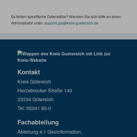
Es fehlen spezifische Datensätze? Wenden Sie sich bitte an einen
Administrator unter:
support.gis@kreis-guetersloh.de
Kontakt
Kreis Gütersloh
Herzebrocker Straße 140
33334 Gütersloh
Tel: 05241 85-0
Fachabteilung
Abteilung 4.1 Geoinformation,