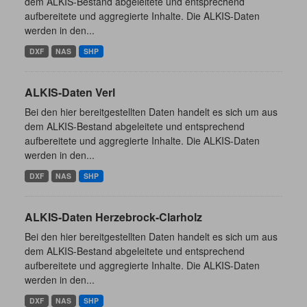
dem ALKIS-Bestand abgeleitete und entsprechend
aufbereitete und aggregierte Inhalte. Die ALKIS-Daten
werden in den...
DXF
NAS
SHP
ALKIS-Daten Verl
Bei den hier bereitgestellten Daten handelt es sich um aus
dem ALKIS-Bestand abgeleitete und entsprechend
aufbereitete und aggregierte Inhalte. Die ALKIS-Daten
werden in den...
DXF
NAS
SHP
ALKIS-Daten Herzebrock-Clarholz
Bei den hier bereitgestellten Daten handelt es sich um aus
dem ALKIS-Bestand abgeleitete und entsprechend
aufbereitete und aggregierte Inhalte. Die ALKIS-Daten
werden in den...
DXF
NAS
SHP