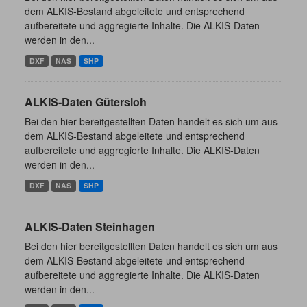
dem ALKIS-Bestand abgeleitete und entsprechend
aufbereitete und aggregierte Inhalte. Die ALKIS-Daten
werden in den...
DXF
NAS
SHP
ALKIS-Daten Gütersloh
Bei den hier bereitgestellten Daten handelt es sich um aus
dem ALKIS-Bestand abgeleitete und entsprechend
aufbereitete und aggregierte Inhalte. Die ALKIS-Daten
werden in den...
DXF
NAS
SHP
ALKIS-Daten Steinhagen
Bei den hier bereitgestellten Daten handelt es sich um aus
dem ALKIS-Bestand abgeleitete und entsprechend
aufbereitete und aggregierte Inhalte. Die ALKIS-Daten
werden in den...