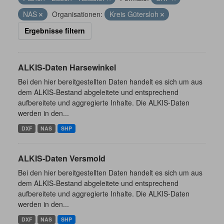
NAS
Organisationen:
Kreis Gütersloh
Ergebnisse filtern
ALKIS-Daten Harsewinkel
Bei den hier bereitgestellten Daten handelt es sich um aus
dem ALKIS-Bestand abgeleitete und entsprechend
aufbereitete und aggregierte Inhalte. Die ALKIS-Daten
werden in den...
DXF
NAS
SHP
ALKIS-Daten Versmold
Bei den hier bereitgestellten Daten handelt es sich um aus
dem ALKIS-Bestand abgeleitete und entsprechend
aufbereitete und aggregierte Inhalte. Die ALKIS-Daten
werden in den...
DXF
NAS
SHP