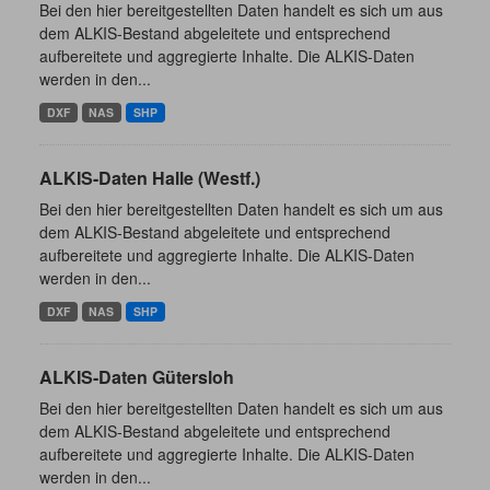
Bei den hier bereitgestellten Daten handelt es sich um aus
dem ALKIS-Bestand abgeleitete und entsprechend
aufbereitete und aggregierte Inhalte. Die ALKIS-Daten
werden in den...
DXF
NAS
SHP
ALKIS-Daten Halle (Westf.)
Bei den hier bereitgestellten Daten handelt es sich um aus
dem ALKIS-Bestand abgeleitete und entsprechend
aufbereitete und aggregierte Inhalte. Die ALKIS-Daten
werden in den...
DXF
NAS
SHP
ALKIS-Daten Gütersloh
Bei den hier bereitgestellten Daten handelt es sich um aus
dem ALKIS-Bestand abgeleitete und entsprechend
aufbereitete und aggregierte Inhalte. Die ALKIS-Daten
werden in den...