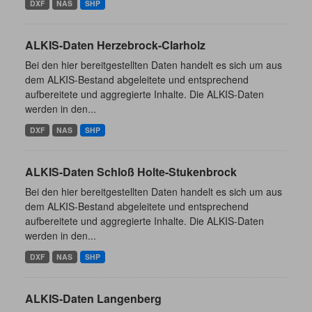
DXF
NAS
SHP
ALKIS-Daten Herzebrock-Clarholz
Bei den hier bereitgestellten Daten handelt es sich um aus
dem ALKIS-Bestand abgeleitete und entsprechend
aufbereitete und aggregierte Inhalte. Die ALKIS-Daten
werden in den...
DXF
NAS
SHP
ALKIS-Daten Schloß Holte-Stukenbrock
Bei den hier bereitgestellten Daten handelt es sich um aus
dem ALKIS-Bestand abgeleitete und entsprechend
aufbereitete und aggregierte Inhalte. Die ALKIS-Daten
werden in den...
DXF
NAS
SHP
ALKIS-Daten Langenberg