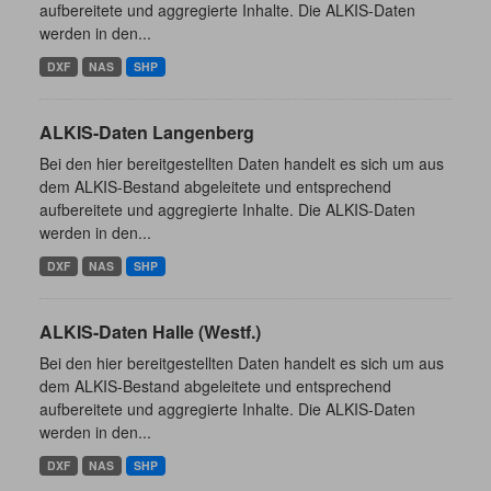
aufbereitete und aggregierte Inhalte. Die ALKIS-Daten
werden in den...
DXF
NAS
SHP
ALKIS-Daten Langenberg
Bei den hier bereitgestellten Daten handelt es sich um aus
dem ALKIS-Bestand abgeleitete und entsprechend
aufbereitete und aggregierte Inhalte. Die ALKIS-Daten
werden in den...
DXF
NAS
SHP
ALKIS-Daten Halle (Westf.)
Bei den hier bereitgestellten Daten handelt es sich um aus
dem ALKIS-Bestand abgeleitete und entsprechend
aufbereitete und aggregierte Inhalte. Die ALKIS-Daten
werden in den...
DXF
NAS
SHP