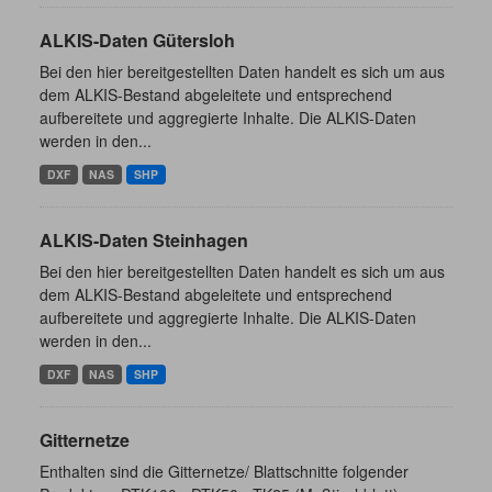
ALKIS-Daten Gütersloh
Bei den hier bereitgestellten Daten handelt es sich um aus
dem ALKIS-Bestand abgeleitete und entsprechend
aufbereitete und aggregierte Inhalte. Die ALKIS-Daten
werden in den...
DXF
NAS
SHP
ALKIS-Daten Steinhagen
Bei den hier bereitgestellten Daten handelt es sich um aus
dem ALKIS-Bestand abgeleitete und entsprechend
aufbereitete und aggregierte Inhalte. Die ALKIS-Daten
werden in den...
DXF
NAS
SHP
Gitternetze
Enthalten sind die Gitternetze/ Blattschnitte folgender