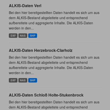
ALKIS-Daten Verl
Bei den hier bereitgestellten Daten handelt es sich um aus
dem ALKIS-Bestand abgeleitete und entsprechend
aufbereitete und aggregierte Inhalte. Die ALKIS-Daten
werden in den...
DXF
NAS
SHP
ALKIS-Daten Herzebrock-Clarholz
Bei den hier bereitgestellten Daten handelt es sich um aus
dem ALKIS-Bestand abgeleitete und entsprechend
aufbereitete und aggregierte Inhalte. Die ALKIS-Daten
werden in den...
DXF
NAS
SHP
ALKIS-Daten Schloß Holte-Stukenbrock
Bei den hier bereitgestellten Daten handelt es sich um aus
dem ALKIS-Bestand abgeleitete und entsprechend