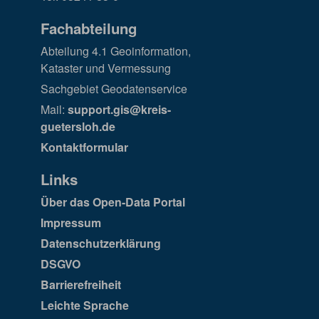
Fachabteilung
Abteilung 4.1 Geoinformation,
Kataster und Vermessung
Sachgebiet Geodatenservice
Mail:
support.gis@kreis-
guetersloh.de
Kontaktformular
Links
Über das Open-Data Portal
Impressum
Datenschutzerklärung
DSGVO
Barrierefreiheit
Leichte Sprache