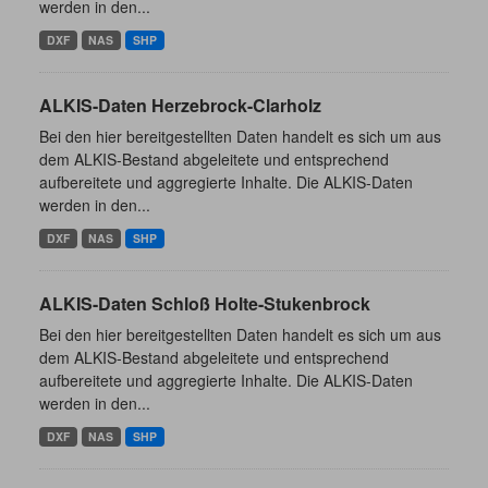
werden in den...
DXF
NAS
SHP
ALKIS-Daten Herzebrock-Clarholz
Bei den hier bereitgestellten Daten handelt es sich um aus
dem ALKIS-Bestand abgeleitete und entsprechend
aufbereitete und aggregierte Inhalte. Die ALKIS-Daten
werden in den...
DXF
NAS
SHP
ALKIS-Daten Schloß Holte-Stukenbrock
Bei den hier bereitgestellten Daten handelt es sich um aus
dem ALKIS-Bestand abgeleitete und entsprechend
aufbereitete und aggregierte Inhalte. Die ALKIS-Daten
werden in den...
DXF
NAS
SHP