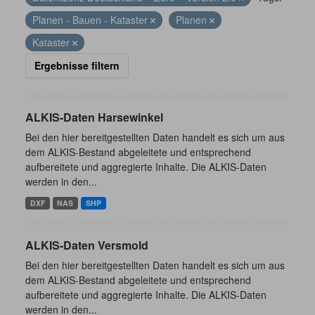
Planen - Bauen - Kataster
Planen
Kataster
Ergebnisse filtern
ALKIS-Daten Harsewinkel
Bei den hier bereitgestellten Daten handelt es sich um aus
dem ALKIS-Bestand abgeleitete und entsprechend
aufbereitete und aggregierte Inhalte. Die ALKIS-Daten
werden in den...
DXF
NAS
SHP
ALKIS-Daten Versmold
Bei den hier bereitgestellten Daten handelt es sich um aus
dem ALKIS-Bestand abgeleitete und entsprechend
aufbereitete und aggregierte Inhalte. Die ALKIS-Daten
werden in den...