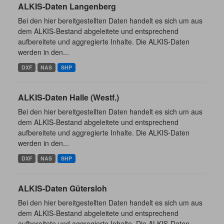
ALKIS-Daten Langenberg
Bei den hier bereitgestellten Daten handelt es sich um aus
dem ALKIS-Bestand abgeleitete und entsprechend
aufbereitete und aggregierte Inhalte. Die ALKIS-Daten
werden in den...
DXF
NAS
SHP
ALKIS-Daten Halle (Westf.)
Bei den hier bereitgestellten Daten handelt es sich um aus
dem ALKIS-Bestand abgeleitete und entsprechend
aufbereitete und aggregierte Inhalte. Die ALKIS-Daten
werden in den...
DXF
NAS
SHP
ALKIS-Daten Gütersloh
Bei den hier bereitgestellten Daten handelt es sich um aus
dem ALKIS-Bestand abgeleitete und entsprechend
aufbereitete und aggregierte Inhalte. Die ALKIS-Daten