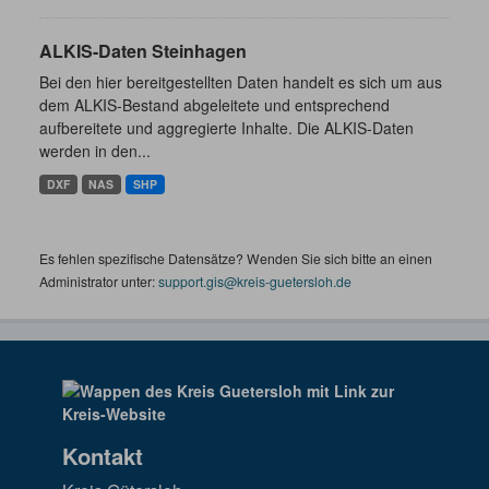
ALKIS-Daten Steinhagen
Bei den hier bereitgestellten Daten handelt es sich um aus
dem ALKIS-Bestand abgeleitete und entsprechend
aufbereitete und aggregierte Inhalte. Die ALKIS-Daten
werden in den...
DXF
NAS
SHP
Es fehlen spezifische Datensätze? Wenden Sie sich bitte an einen
Administrator unter:
support.gis@kreis-guetersloh.de
Kontakt