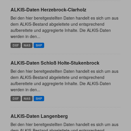
ALKIS-Daten Herzebrock-Clarholz
Bei den hier bereitgestellten Daten handelt es sich um aus
dem ALKIS-Bestand abgeleitete und entsprechend
aufbereitete und aggregierte Inhalte. Die ALKIS-Daten
werden in den...
DXF
NAS
SHP
ALKIS-Daten Schloß Holte-Stukenbrock
Bei den hier bereitgestellten Daten handelt es sich um aus
dem ALKIS-Bestand abgeleitete und entsprechend
aufbereitete und aggregierte Inhalte. Die ALKIS-Daten
werden in den...
DXF
NAS
SHP
ALKIS-Daten Langenberg
Bei den hier bereitgestellten Daten handelt es sich um aus
dem ALKIS-Bestand abgeleitete und entsprechend