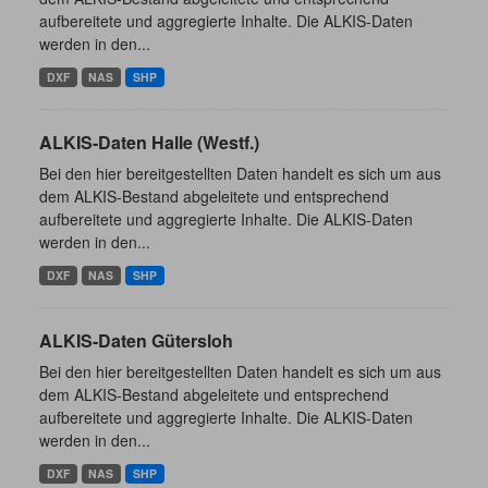
aufbereitete und aggregierte Inhalte. Die ALKIS-Daten
werden in den...
DXF
NAS
SHP
ALKIS-Daten Halle (Westf.)
Bei den hier bereitgestellten Daten handelt es sich um aus
dem ALKIS-Bestand abgeleitete und entsprechend
aufbereitete und aggregierte Inhalte. Die ALKIS-Daten
werden in den...
DXF
NAS
SHP
ALKIS-Daten Gütersloh
Bei den hier bereitgestellten Daten handelt es sich um aus
dem ALKIS-Bestand abgeleitete und entsprechend
aufbereitete und aggregierte Inhalte. Die ALKIS-Daten
werden in den...
DXF
NAS
SHP