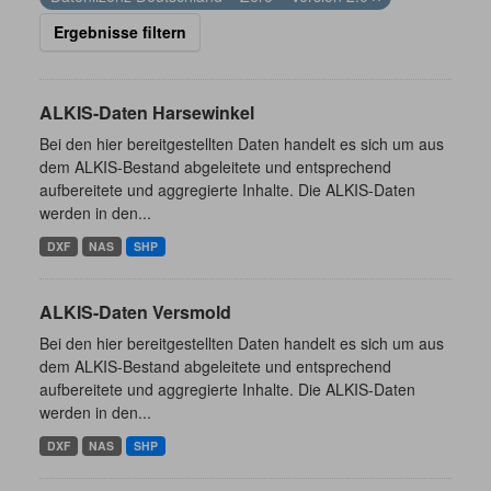
Ergebnisse filtern
ALKIS-Daten Harsewinkel
Bei den hier bereitgestellten Daten handelt es sich um aus
dem ALKIS-Bestand abgeleitete und entsprechend
aufbereitete und aggregierte Inhalte. Die ALKIS-Daten
werden in den...
DXF
NAS
SHP
ALKIS-Daten Versmold
Bei den hier bereitgestellten Daten handelt es sich um aus
dem ALKIS-Bestand abgeleitete und entsprechend
aufbereitete und aggregierte Inhalte. Die ALKIS-Daten
werden in den...
DXF
NAS
SHP