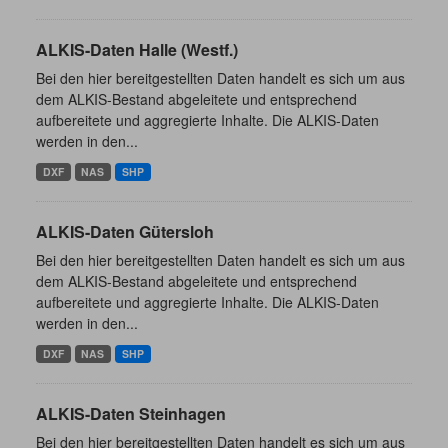
ALKIS-Daten Halle (Westf.)
Bei den hier bereitgestellten Daten handelt es sich um aus
dem ALKIS-Bestand abgeleitete und entsprechend
aufbereitete und aggregierte Inhalte. Die ALKIS-Daten
werden in den...
DXF
NAS
SHP
ALKIS-Daten Gütersloh
Bei den hier bereitgestellten Daten handelt es sich um aus
dem ALKIS-Bestand abgeleitete und entsprechend
aufbereitete und aggregierte Inhalte. Die ALKIS-Daten
werden in den...
DXF
NAS
SHP
ALKIS-Daten Steinhagen
Bei den hier bereitgestellten Daten handelt es sich um aus