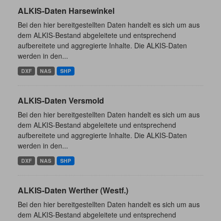
ALKIS-Daten Harsewinkel
Bei den hier bereitgestellten Daten handelt es sich um aus
dem ALKIS-Bestand abgeleitete und entsprechend
aufbereitete und aggregierte Inhalte. Die ALKIS-Daten
werden in den...
DXF
NAS
SHP
ALKIS-Daten Versmold
Bei den hier bereitgestellten Daten handelt es sich um aus
dem ALKIS-Bestand abgeleitete und entsprechend
aufbereitete und aggregierte Inhalte. Die ALKIS-Daten
werden in den...
DXF
NAS
SHP
ALKIS-Daten Werther (Westf.)
Bei den hier bereitgestellten Daten handelt es sich um aus
dem ALKIS-Bestand abgeleitete und entsprechend