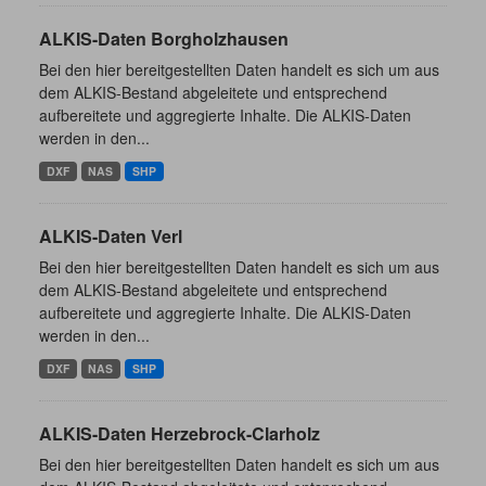
ALKIS-Daten Borgholzhausen
Bei den hier bereitgestellten Daten handelt es sich um aus
dem ALKIS-Bestand abgeleitete und entsprechend
aufbereitete und aggregierte Inhalte. Die ALKIS-Daten
werden in den...
DXF
NAS
SHP
ALKIS-Daten Verl
Bei den hier bereitgestellten Daten handelt es sich um aus
dem ALKIS-Bestand abgeleitete und entsprechend
aufbereitete und aggregierte Inhalte. Die ALKIS-Daten
werden in den...
DXF
NAS
SHP
ALKIS-Daten Herzebrock-Clarholz
Bei den hier bereitgestellten Daten handelt es sich um aus