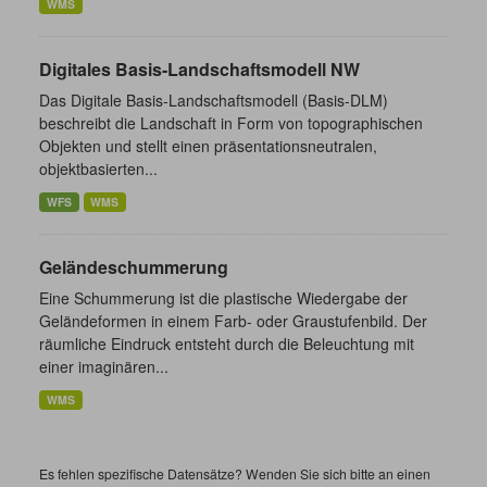
WMS
Digitales Basis-Landschaftsmodell NW
Das Digitale Basis-Landschaftsmodell (Basis-DLM)
beschreibt die Landschaft in Form von topographischen
Objekten und stellt einen präsentationsneutralen,
objektbasierten...
WFS
WMS
Geländeschummerung
Eine Schummerung ist die plastische Wiedergabe der
Geländeformen in einem Farb- oder Graustufenbild. Der
räumliche Eindruck entsteht durch die Beleuchtung mit
einer imaginären...
WMS
Es fehlen spezifische Datensätze? Wenden Sie sich bitte an einen