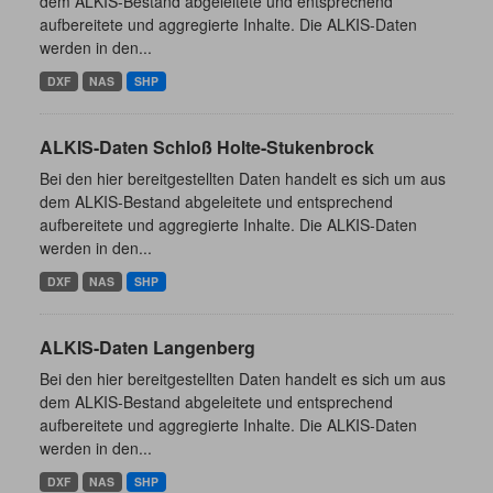
dem ALKIS-Bestand abgeleitete und entsprechend
aufbereitete und aggregierte Inhalte. Die ALKIS-Daten
werden in den...
DXF
NAS
SHP
ALKIS-Daten Schloß Holte-Stukenbrock
Bei den hier bereitgestellten Daten handelt es sich um aus
dem ALKIS-Bestand abgeleitete und entsprechend
aufbereitete und aggregierte Inhalte. Die ALKIS-Daten
werden in den...
DXF
NAS
SHP
ALKIS-Daten Langenberg
Bei den hier bereitgestellten Daten handelt es sich um aus
dem ALKIS-Bestand abgeleitete und entsprechend
aufbereitete und aggregierte Inhalte. Die ALKIS-Daten
werden in den...
DXF
NAS
SHP