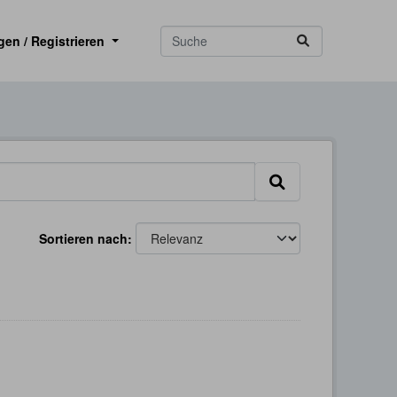
gen / Registrieren
Sortieren nach