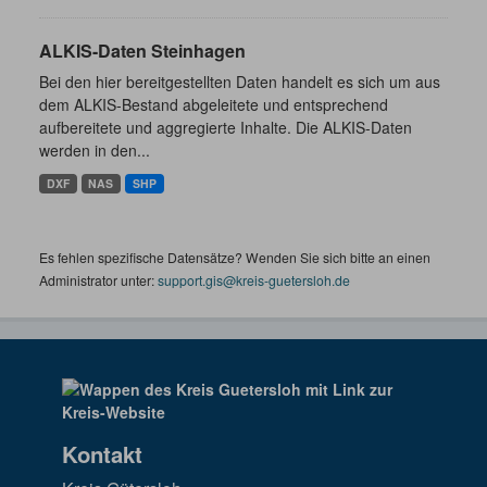
ALKIS-Daten Steinhagen
Bei den hier bereitgestellten Daten handelt es sich um aus
dem ALKIS-Bestand abgeleitete und entsprechend
aufbereitete und aggregierte Inhalte. Die ALKIS-Daten
werden in den...
DXF
NAS
SHP
Es fehlen spezifische Datensätze? Wenden Sie sich bitte an einen
Administrator unter:
support.gis@kreis-guetersloh.de
Kontakt