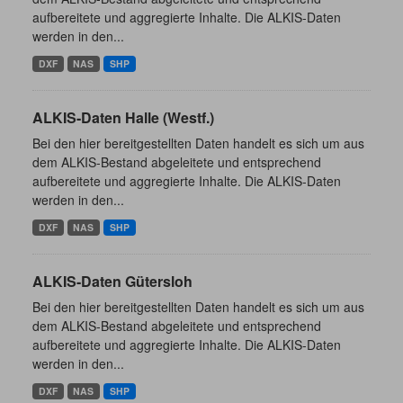
aufbereitete und aggregierte Inhalte. Die ALKIS-Daten
werden in den...
DXF
NAS
SHP
ALKIS-Daten Halle (Westf.)
Bei den hier bereitgestellten Daten handelt es sich um aus
dem ALKIS-Bestand abgeleitete und entsprechend
aufbereitete und aggregierte Inhalte. Die ALKIS-Daten
werden in den...
DXF
NAS
SHP
ALKIS-Daten Gütersloh
Bei den hier bereitgestellten Daten handelt es sich um aus
dem ALKIS-Bestand abgeleitete und entsprechend
aufbereitete und aggregierte Inhalte. Die ALKIS-Daten
werden in den...
DXF
NAS
SHP