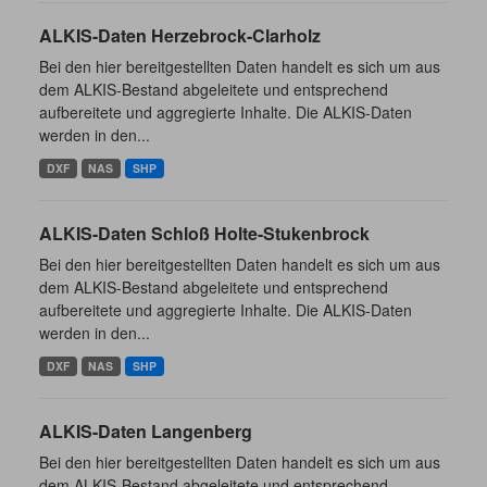
ALKIS-Daten Herzebrock-Clarholz
Bei den hier bereitgestellten Daten handelt es sich um aus
dem ALKIS-Bestand abgeleitete und entsprechend
aufbereitete und aggregierte Inhalte. Die ALKIS-Daten
werden in den...
DXF
NAS
SHP
ALKIS-Daten Schloß Holte-Stukenbrock
Bei den hier bereitgestellten Daten handelt es sich um aus
dem ALKIS-Bestand abgeleitete und entsprechend
aufbereitete und aggregierte Inhalte. Die ALKIS-Daten
werden in den...
DXF
NAS
SHP
ALKIS-Daten Langenberg
Bei den hier bereitgestellten Daten handelt es sich um aus
dem ALKIS-Bestand abgeleitete und entsprechend