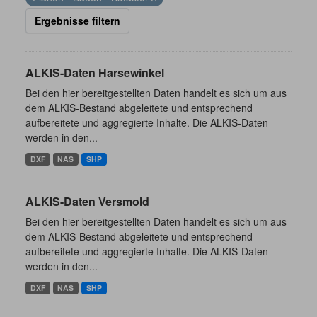
Ergebnisse filtern
ALKIS-Daten Harsewinkel
Bei den hier bereitgestellten Daten handelt es sich um aus
dem ALKIS-Bestand abgeleitete und entsprechend
aufbereitete und aggregierte Inhalte. Die ALKIS-Daten
werden in den...
DXF
NAS
SHP
ALKIS-Daten Versmold
Bei den hier bereitgestellten Daten handelt es sich um aus
dem ALKIS-Bestand abgeleitete und entsprechend
aufbereitete und aggregierte Inhalte. Die ALKIS-Daten
werden in den...
DXF
NAS
SHP