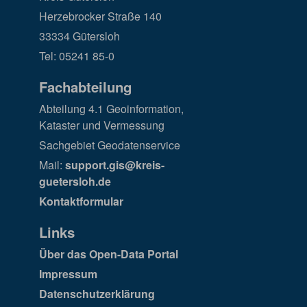
Herzebrocker Straße 140
33334 Gütersloh
Tel: 05241 85-0
Fachabteilung
Abteilung 4.1 Geoinformation,
Kataster und Vermessung
Sachgebiet Geodatenservice
Mail:
support.gis@kreis-
guetersloh.de
Kontaktformular
Links
Über das Open-Data Portal
Impressum
Datenschutzerklärung