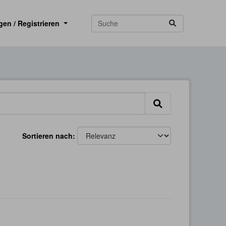
gen / Registrieren
Sortieren nach