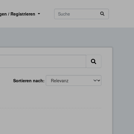
gen / Registrieren
Sortieren nach