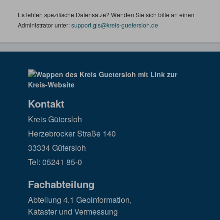
Es fehlen spezifische Datensätze? Wenden Sie sich bitte an einen
Administrator unter:
support.gis@kreis-guetersloh.de
Kontakt
Kreis Gütersloh
Herzebrocker Straße 140
33334 Gütersloh
Tel: 05241 85-0
Fachabteilung
Abteilung 4.1 Geoinformation,
Kataster und Vermessung