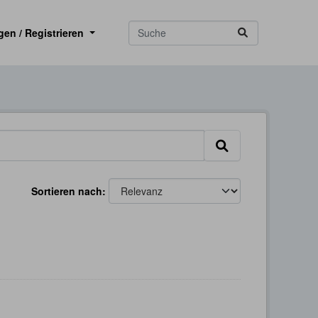
gen / Registrieren
Sortieren nach