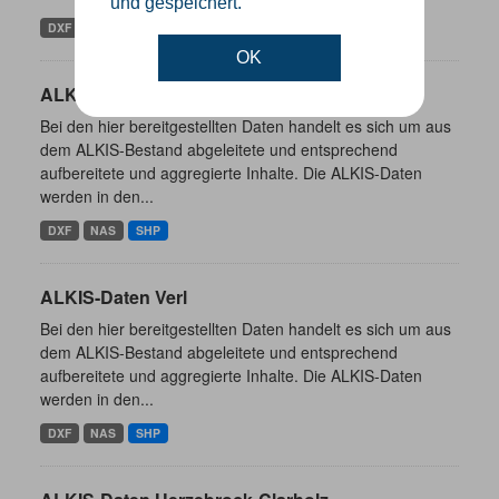
und gespeichert.
DXF
NAS
SHP
OK
ALKIS-Daten Borgholzhausen
Bei den hier bereitgestellten Daten handelt es sich um aus
dem ALKIS-Bestand abgeleitete und entsprechend
aufbereitete und aggregierte Inhalte. Die ALKIS-Daten
werden in den...
DXF
NAS
SHP
ALKIS-Daten Verl
Bei den hier bereitgestellten Daten handelt es sich um aus
dem ALKIS-Bestand abgeleitete und entsprechend
aufbereitete und aggregierte Inhalte. Die ALKIS-Daten
werden in den...
DXF
NAS
SHP