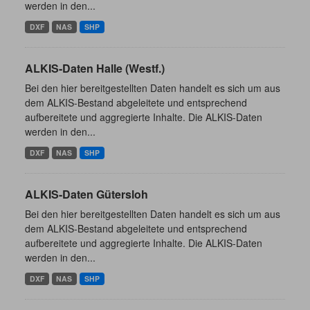
werden in den...
DXF
NAS
SHP
ALKIS-Daten Halle (Westf.)
Bei den hier bereitgestellten Daten handelt es sich um aus
dem ALKIS-Bestand abgeleitete und entsprechend
aufbereitete und aggregierte Inhalte. Die ALKIS-Daten
werden in den...
DXF
NAS
SHP
ALKIS-Daten Gütersloh
Bei den hier bereitgestellten Daten handelt es sich um aus
dem ALKIS-Bestand abgeleitete und entsprechend
aufbereitete und aggregierte Inhalte. Die ALKIS-Daten
werden in den...
DXF
NAS
SHP