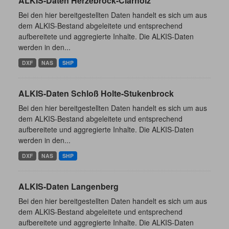
ALKIS-Daten Herzebrock-Clarholz
Bei den hier bereitgestellten Daten handelt es sich um aus
dem ALKIS-Bestand abgeleitete und entsprechend
aufbereitete und aggregierte Inhalte. Die ALKIS-Daten
werden in den...
DXF
NAS
SHP
ALKIS-Daten Schloß Holte-Stukenbrock
Bei den hier bereitgestellten Daten handelt es sich um aus
dem ALKIS-Bestand abgeleitete und entsprechend
aufbereitete und aggregierte Inhalte. Die ALKIS-Daten
werden in den...
DXF
NAS
SHP
ALKIS-Daten Langenberg
Bei den hier bereitgestellten Daten handelt es sich um aus
dem ALKIS-Bestand abgeleitete und entsprechend
aufbereitete und aggregierte Inhalte. Die ALKIS-Daten