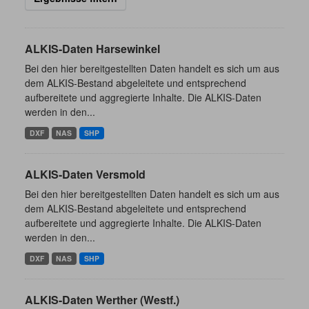
ALKIS-Daten Harsewinkel
Bei den hier bereitgestellten Daten handelt es sich um aus
dem ALKIS-Bestand abgeleitete und entsprechend
aufbereitete und aggregierte Inhalte. Die ALKIS-Daten
werden in den...
DXF
NAS
SHP
ALKIS-Daten Versmold
Bei den hier bereitgestellten Daten handelt es sich um aus
dem ALKIS-Bestand abgeleitete und entsprechend
aufbereitete und aggregierte Inhalte. Die ALKIS-Daten
werden in den...
DXF
NAS
SHP
ALKIS-Daten Werther (Westf.)