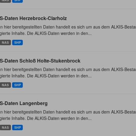
S-Daten Herzebrock-Clarholz
n hier bereitgestellten Daten handelt es sich um aus dem ALKIS-Besta
ierte Inhalte. Die ALKIS-Daten werden in den...
NAS
SHP
S-Daten Schloß Holte-Stukenbrock
n hier bereitgestellten Daten handelt es sich um aus dem ALKIS-Besta
ierte Inhalte. Die ALKIS-Daten werden in den...
NAS
SHP
S-Daten Langenberg
n hier bereitgestellten Daten handelt es sich um aus dem ALKIS-Besta
ierte Inhalte. Die ALKIS-Daten werden in den...
NAS
SHP