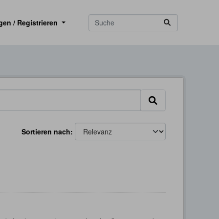
gen / Registrieren
Sortieren nach