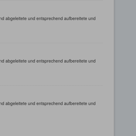
nd abgeleitete und entsprechend aufbereitete und
nd abgeleitete und entsprechend aufbereitete und
nd abgeleitete und entsprechend aufbereitete und