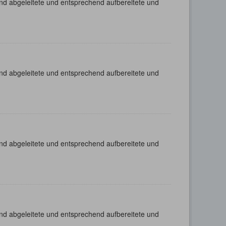
nd abgeleitete und entsprechend aufbereitete und
nd abgeleitete und entsprechend aufbereitete und
nd abgeleitete und entsprechend aufbereitete und
nd abgeleitete und entsprechend aufbereitete und