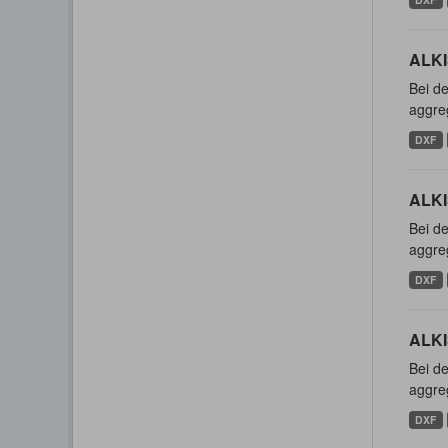
ALKI
Bei de
aggreg
DXF
ALKI
Bei de
aggreg
DXF
ALKI
Bei de
aggreg
DXF