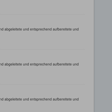
nd abgeleitete und entsprechend aufbereitete und
nd abgeleitete und entsprechend aufbereitete und
nd abgeleitete und entsprechend aufbereitete und