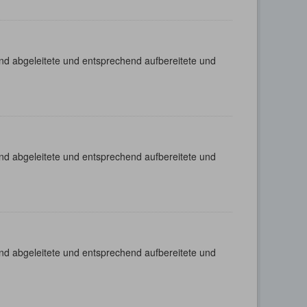
nd abgeleitete und entsprechend aufbereitete und
nd abgeleitete und entsprechend aufbereitete und
nd abgeleitete und entsprechend aufbereitete und