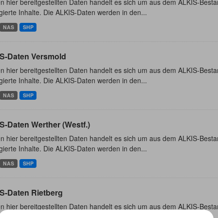
n hier bereitgestellten Daten handelt es sich um aus dem ALKIS-Besta
ierte Inhalte. Die ALKIS-Daten werden in den...
NAS
SHP
S-Daten Versmold
n hier bereitgestellten Daten handelt es sich um aus dem ALKIS-Besta
ierte Inhalte. Die ALKIS-Daten werden in den...
NAS
SHP
S-Daten Werther (Westf.)
n hier bereitgestellten Daten handelt es sich um aus dem ALKIS-Besta
ierte Inhalte. Die ALKIS-Daten werden in den...
NAS
SHP
S-Daten Rietberg
n hier bereitgestellten Daten handelt es sich um aus dem ALKIS-Besta
ierte Inhalte. Die ALKIS-Daten werden in den...