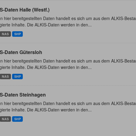
-Daten Halle (Westf.)
n hier bereitgestellten Daten handelt es sich um aus dem ALKIS-Besta
ierte Inhalte. Die ALKIS-Daten werden in den...
NAS
SHP
S-Daten Gütersloh
n hier bereitgestellten Daten handelt es sich um aus dem ALKIS-Besta
ierte Inhalte. Die ALKIS-Daten werden in den...
NAS
SHP
S-Daten Steinhagen
n hier bereitgestellten Daten handelt es sich um aus dem ALKIS-Besta
ierte Inhalte. Die ALKIS-Daten werden in den...
NAS
SHP