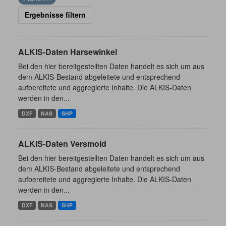
Ergebnisse filtern
ALKIS-Daten Harsewinkel
Bei den hier bereitgestellten Daten handelt es sich um aus
dem ALKIS-Bestand abgeleitete und entsprechend
aufbereitete und aggregierte Inhalte. Die ALKIS-Daten
werden in den...
DXF
NAS
SHP
ALKIS-Daten Versmold
Bei den hier bereitgestellten Daten handelt es sich um aus
dem ALKIS-Bestand abgeleitete und entsprechend
aufbereitete und aggregierte Inhalte. Die ALKIS-Daten
werden in den...
DXF
NAS
SHP