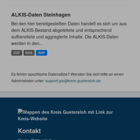
ALKIS-Daten Steinhagen
Bei den hier bereitgestellten Daten handelt es sich um aus
dem ALKIS-Bestand abgeleitete und entsprechend
aufbereitete und aggregierte Inhalte. Die ALKIS-Daten
werden in den...
DXF
NAS
SHP
Es fehlen spezifische Datensätze? Wenden Sie sich bitte an einen
Administrator unter:
support.gis@kreis-guetersloh.de
Kontakt