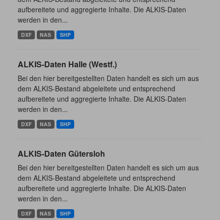
aufbereitete und aggregierte Inhalte. Die ALKIS-Daten
werden in den...
DXF
NAS
SHP
ALKIS-Daten Halle (Westf.)
Bei den hier bereitgestellten Daten handelt es sich um aus
dem ALKIS-Bestand abgeleitete und entsprechend
aufbereitete und aggregierte Inhalte. Die ALKIS-Daten
werden in den...
DXF
NAS
SHP
ALKIS-Daten Gütersloh
Bei den hier bereitgestellten Daten handelt es sich um aus
dem ALKIS-Bestand abgeleitete und entsprechend
aufbereitete und aggregierte Inhalte. Die ALKIS-Daten
werden in den...
DXF
NAS
SHP