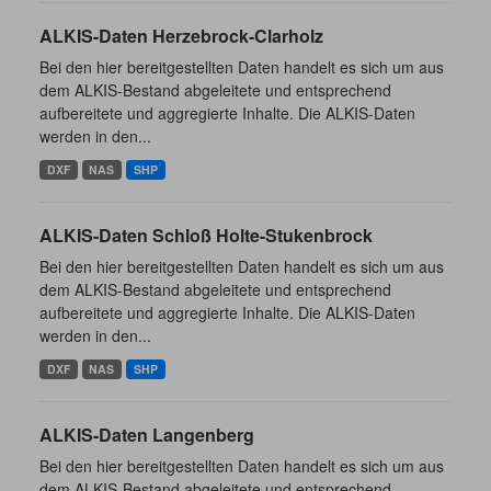
ALKIS-Daten Herzebrock-Clarholz
Bei den hier bereitgestellten Daten handelt es sich um aus
dem ALKIS-Bestand abgeleitete und entsprechend
aufbereitete und aggregierte Inhalte. Die ALKIS-Daten
werden in den...
DXF
NAS
SHP
ALKIS-Daten Schloß Holte-Stukenbrock
Bei den hier bereitgestellten Daten handelt es sich um aus
dem ALKIS-Bestand abgeleitete und entsprechend
aufbereitete und aggregierte Inhalte. Die ALKIS-Daten
werden in den...
DXF
NAS
SHP
ALKIS-Daten Langenberg
Bei den hier bereitgestellten Daten handelt es sich um aus
dem ALKIS-Bestand abgeleitete und entsprechend