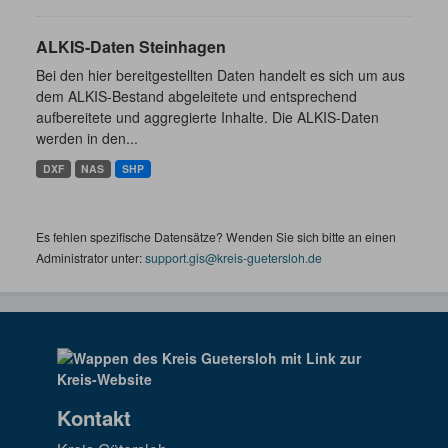
ALKIS-Daten Steinhagen
Bei den hier bereitgestellten Daten handelt es sich um aus
dem ALKIS-Bestand abgeleitete und entsprechend
aufbereitete und aggregierte Inhalte. Die ALKIS-Daten
werden in den...
DXF
NAS
SHP
Es fehlen spezifische Datensätze? Wenden Sie sich bitte an einen
Administrator unter:
support.gis@kreis-guetersloh.de
Kontakt