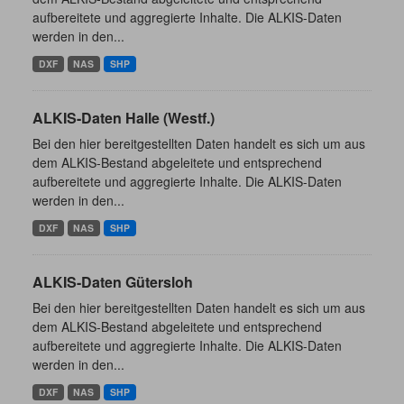
aufbereitete und aggregierte Inhalte. Die ALKIS-Daten
werden in den...
DXF
NAS
SHP
ALKIS-Daten Halle (Westf.)
Bei den hier bereitgestellten Daten handelt es sich um aus
dem ALKIS-Bestand abgeleitete und entsprechend
aufbereitete und aggregierte Inhalte. Die ALKIS-Daten
werden in den...
DXF
NAS
SHP
ALKIS-Daten Gütersloh
Bei den hier bereitgestellten Daten handelt es sich um aus
dem ALKIS-Bestand abgeleitete und entsprechend
aufbereitete und aggregierte Inhalte. Die ALKIS-Daten
werden in den...
DXF
NAS
SHP