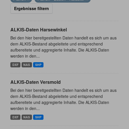
Ergebnisse filtern
ALKIS-Daten Harsewinkel
Bei den hier bereitgestellten Daten handelt es sich um aus
dem ALKIS-Bestand abgeleitete und entsprechend
aufbereitete und aggregierte Inhalte. Die ALKIS-Daten
werden in den...
DXF
NAS
SHP
ALKIS-Daten Versmold
Bei den hier bereitgestellten Daten handelt es sich um aus
dem ALKIS-Bestand abgeleitete und entsprechend
aufbereitete und aggregierte Inhalte. Die ALKIS-Daten
werden in den...
DXF
NAS
SHP