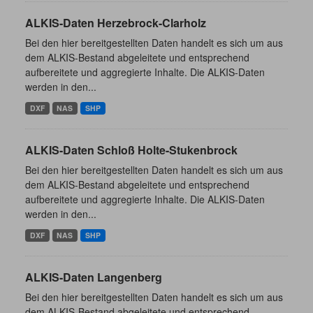
ALKIS-Daten Herzebrock-Clarholz
Bei den hier bereitgestellten Daten handelt es sich um aus
dem ALKIS-Bestand abgeleitete und entsprechend
aufbereitete und aggregierte Inhalte. Die ALKIS-Daten
werden in den...
DXF
NAS
SHP
ALKIS-Daten Schloß Holte-Stukenbrock
Bei den hier bereitgestellten Daten handelt es sich um aus
dem ALKIS-Bestand abgeleitete und entsprechend
aufbereitete und aggregierte Inhalte. Die ALKIS-Daten
werden in den...
DXF
NAS
SHP
ALKIS-Daten Langenberg
Bei den hier bereitgestellten Daten handelt es sich um aus
dem ALKIS-Bestand abgeleitete und entsprechend