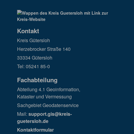
Kontakt
Kreis Gütersloh
Herzebrocker Straße 140
33334 Gütersloh
Tel: 05241 85-0
Fachabteilung
Abteilung 4.1 Geoinformation,
Kataster und Vermessung
Sachgebiet Geodatenservice
Mail:
support.gis@kreis-
guetersloh.de
Kontaktformular