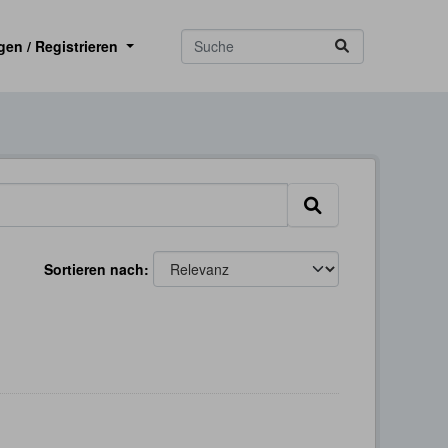
gen / Registrieren
Sortieren nach