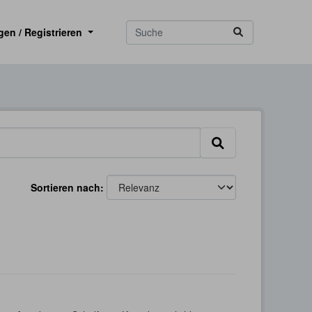
gen / Registrieren
Sortieren nach