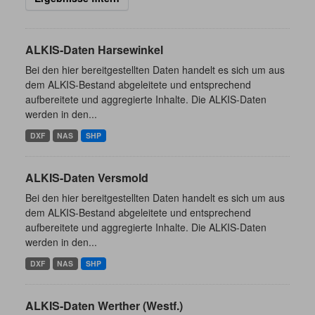
ALKIS-Daten Harsewinkel
Bei den hier bereitgestellten Daten handelt es sich um aus
dem ALKIS-Bestand abgeleitete und entsprechend
aufbereitete und aggregierte Inhalte. Die ALKIS-Daten
werden in den...
DXF
NAS
SHP
ALKIS-Daten Versmold
Bei den hier bereitgestellten Daten handelt es sich um aus
dem ALKIS-Bestand abgeleitete und entsprechend
aufbereitete und aggregierte Inhalte. Die ALKIS-Daten
werden in den...
DXF
NAS
SHP
ALKIS-Daten Werther (Westf.)