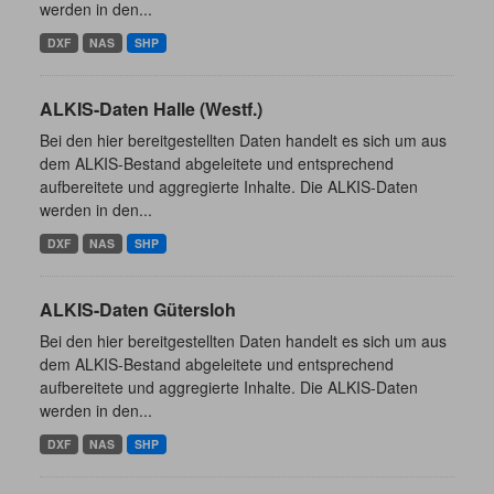
werden in den...
DXF
NAS
SHP
ALKIS-Daten Halle (Westf.)
Bei den hier bereitgestellten Daten handelt es sich um aus
dem ALKIS-Bestand abgeleitete und entsprechend
aufbereitete und aggregierte Inhalte. Die ALKIS-Daten
werden in den...
DXF
NAS
SHP
ALKIS-Daten Gütersloh
Bei den hier bereitgestellten Daten handelt es sich um aus
dem ALKIS-Bestand abgeleitete und entsprechend
aufbereitete und aggregierte Inhalte. Die ALKIS-Daten
werden in den...
DXF
NAS
SHP