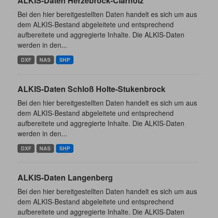
ALKIS-Daten Herzebrock-Clarholz
Bei den hier bereitgestellten Daten handelt es sich um aus
dem ALKIS-Bestand abgeleitete und entsprechend
aufbereitete und aggregierte Inhalte. Die ALKIS-Daten
werden in den...
DXF
NAS
SHP
ALKIS-Daten Schloß Holte-Stukenbrock
Bei den hier bereitgestellten Daten handelt es sich um aus
dem ALKIS-Bestand abgeleitete und entsprechend
aufbereitete und aggregierte Inhalte. Die ALKIS-Daten
werden in den...
DXF
NAS
SHP
ALKIS-Daten Langenberg
Bei den hier bereitgestellten Daten handelt es sich um aus
dem ALKIS-Bestand abgeleitete und entsprechend
aufbereitete und aggregierte Inhalte. Die ALKIS-Daten