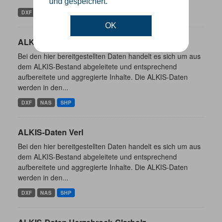
und gespeichert.
DXF
NAS
SHP
OK
ALKIS-Daten Borgholzhausen
Bei den hier bereitgestellten Daten handelt es sich um aus
dem ALKIS-Bestand abgeleitete und entsprechend
aufbereitete und aggregierte Inhalte. Die ALKIS-Daten
werden in den...
DXF
NAS
SHP
ALKIS-Daten Verl
Bei den hier bereitgestellten Daten handelt es sich um aus
dem ALKIS-Bestand abgeleitete und entsprechend
aufbereitete und aggregierte Inhalte. Die ALKIS-Daten
werden in den...
DXF
NAS
SHP