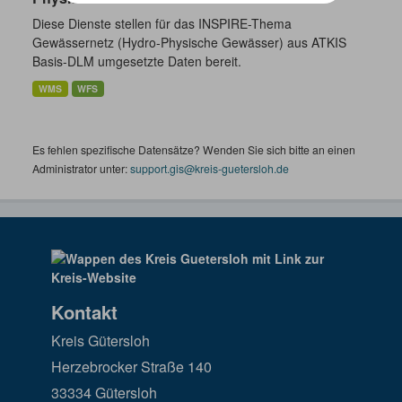
Diese Dienste stellen für das INSPIRE-Thema
Gewässernetz (Hydro-Physische Gewässer) aus ATKIS
Basis-DLM umgesetzte Daten bereit.
WMS
WFS
Es fehlen spezifische Datensätze? Wenden Sie sich bitte an einen
Administrator unter:
support.gis@kreis-guetersloh.de
Kontakt
Kreis Gütersloh
Herzebrocker Straße 140
33334 Gütersloh