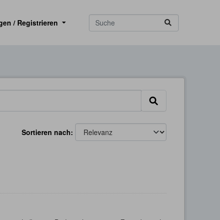
gen / Registrieren
Sortieren nach