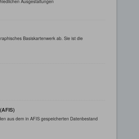
chiedlichen Ausgestaltungen
aphisches Basiskartenwerk ab. Sie ist die
(AFIS)
n aus dem in AFIS gespeicherten Datenbestand