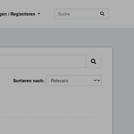
gen / Registrieren
Sortieren nach