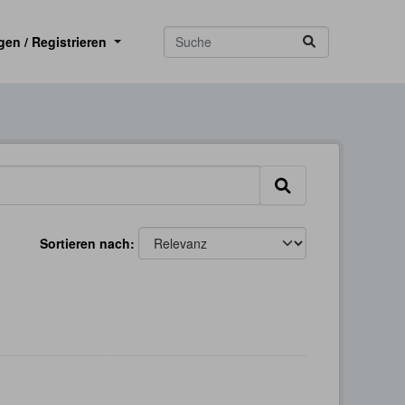
gen / Registrieren
Sortieren nach