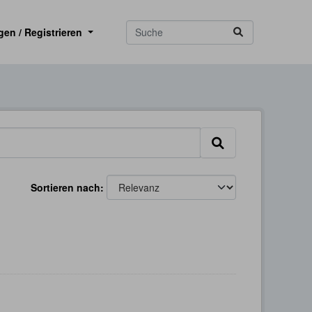
gen / Registrieren
Sortieren nach