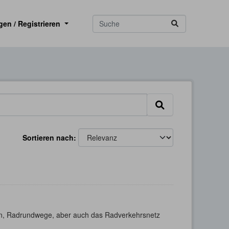
gen / Registrieren
Sortieren nach
n, Radrundwege, aber auch das Radverkehrsnetz