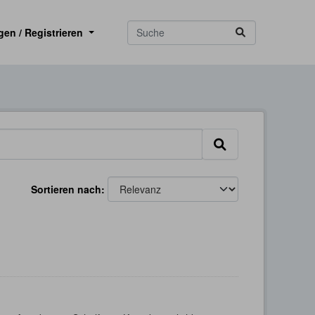
gen / Registrieren
Sortieren nach