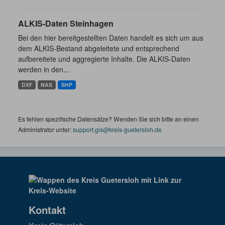
ALKIS-Daten Steinhagen
Bei den hier bereitgestellten Daten handelt es sich um aus
dem ALKIS-Bestand abgeleitete und entsprechend
aufbereitete und aggregierte Inhalte. Die ALKIS-Daten
werden in den...
DXF
NAS
SHP
Es fehlen spezifische Datensätze? Wenden Sie sich bitte an einen
Administrator unter:
support.gis@kreis-guetersloh.de
Kontakt