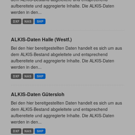
aufbereitete und aggregierte Inhalte. Die ALKIS-Daten
werden in den...
DXF
NAS
SHP
ALKIS-Daten Halle (Westf.)
Bei den hier bereitgestellten Daten handelt es sich um aus
dem ALKIS-Bestand abgeleitete und entsprechend
aufbereitete und aggregierte Inhalte. Die ALKIS-Daten
werden in den...
DXF
NAS
SHP
ALKIS-Daten Gütersloh
Bei den hier bereitgestellten Daten handelt es sich um aus
dem ALKIS-Bestand abgeleitete und entsprechend
aufbereitete und aggregierte Inhalte. Die ALKIS-Daten
werden in den...
DXF
NAS
SHP