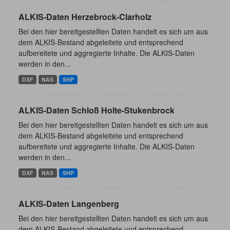
ALKIS-Daten Herzebrock-Clarholz
Bei den hier bereitgestellten Daten handelt es sich um aus
dem ALKIS-Bestand abgeleitete und entsprechend
aufbereitete und aggregierte Inhalte. Die ALKIS-Daten
werden in den...
DXF
NAS
SHP
ALKIS-Daten Schloß Holte-Stukenbrock
Bei den hier bereitgestellten Daten handelt es sich um aus
dem ALKIS-Bestand abgeleitete und entsprechend
aufbereitete und aggregierte Inhalte. Die ALKIS-Daten
werden in den...
DXF
NAS
SHP
ALKIS-Daten Langenberg
Bei den hier bereitgestellten Daten handelt es sich um aus
dem ALKIS-Bestand abgeleitete und entsprechend