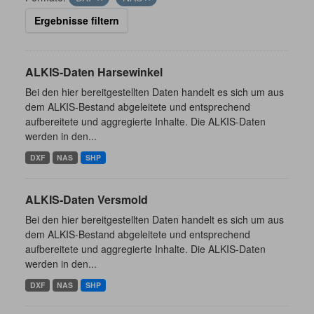
Ergebnisse filtern
ALKIS-Daten Harsewinkel
Bei den hier bereitgestellten Daten handelt es sich um aus
dem ALKIS-Bestand abgeleitete und entsprechend
aufbereitete und aggregierte Inhalte. Die ALKIS-Daten
werden in den...
DXF
NAS
SHP
ALKIS-Daten Versmold
Bei den hier bereitgestellten Daten handelt es sich um aus
dem ALKIS-Bestand abgeleitete und entsprechend
aufbereitete und aggregierte Inhalte. Die ALKIS-Daten
werden in den...
DXF
NAS
SHP