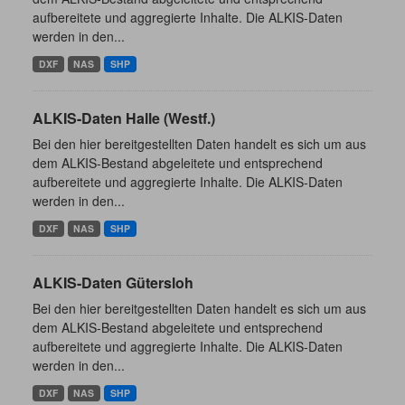
aufbereitete und aggregierte Inhalte. Die ALKIS-Daten
werden in den...
DXF
NAS
SHP
ALKIS-Daten Halle (Westf.)
Bei den hier bereitgestellten Daten handelt es sich um aus
dem ALKIS-Bestand abgeleitete und entsprechend
aufbereitete und aggregierte Inhalte. Die ALKIS-Daten
werden in den...
DXF
NAS
SHP
ALKIS-Daten Gütersloh
Bei den hier bereitgestellten Daten handelt es sich um aus
dem ALKIS-Bestand abgeleitete und entsprechend
aufbereitete und aggregierte Inhalte. Die ALKIS-Daten
werden in den...
DXF
NAS
SHP