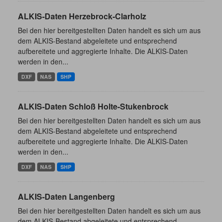
ALKIS-Daten Herzebrock-Clarholz
Bei den hier bereitgestellten Daten handelt es sich um aus
dem ALKIS-Bestand abgeleitete und entsprechend
aufbereitete und aggregierte Inhalte. Die ALKIS-Daten
werden in den...
DXF
NAS
SHP
ALKIS-Daten Schloß Holte-Stukenbrock
Bei den hier bereitgestellten Daten handelt es sich um aus
dem ALKIS-Bestand abgeleitete und entsprechend
aufbereitete und aggregierte Inhalte. Die ALKIS-Daten
werden in den...
DXF
NAS
SHP
ALKIS-Daten Langenberg
Bei den hier bereitgestellten Daten handelt es sich um aus
dem ALKIS-Bestand abgeleitete und entsprechend